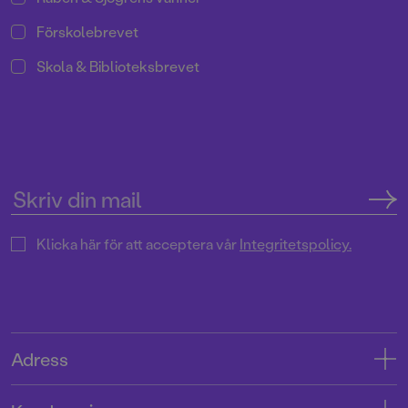
Förskolebrevet
Skola & Biblioteksbrevet
Klicka här för att acceptera vår
Integritetspolicy.
Adress
Adress