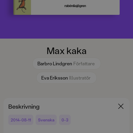
Max kaka
Barbro Lindgren
Författare
Eva Eriksson
Illustratör
Beskrivning
2014-08-11
Svenska
0-3