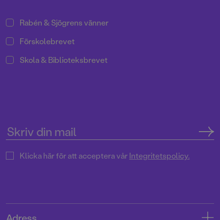
Rabén & Sjögrens vänner
Förskolebrevet
Skola & Biblioteksbrevet
Klicka här för att acceptera vår
Integritetspolicy.
Adress