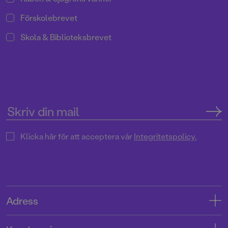
Förskolebrevet
Skola & Biblioteksbrevet
Klicka här för att acceptera vår
Integritetspolicy.
Adress
Adress