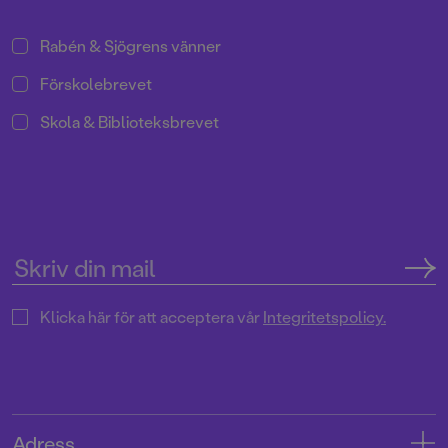
Rabén & Sjögrens vänner
Förskolebrevet
Skola & Biblioteksbrevet
Klicka här för att acceptera vår
Integritetspolicy.
Adress