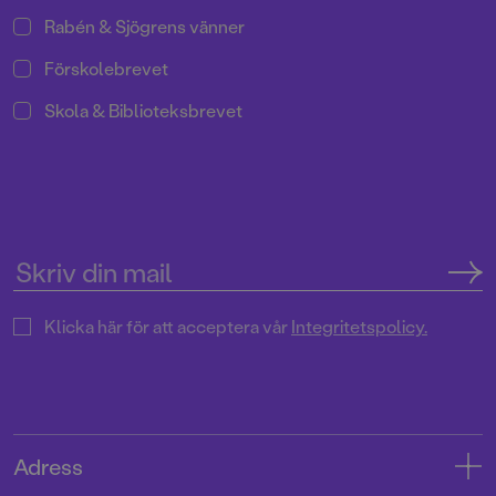
Rabén & Sjögrens vänner
Förskolebrevet
Skola & Biblioteksbrevet
Klicka här för att acceptera vår
Integritetspolicy.
Adress