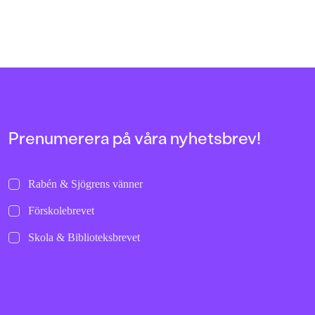
Prenumerera på våra nyhetsbrev!
Rabén & Sjögrens vänner
Förskolebrevet
Skola & Biblioteksbrevet