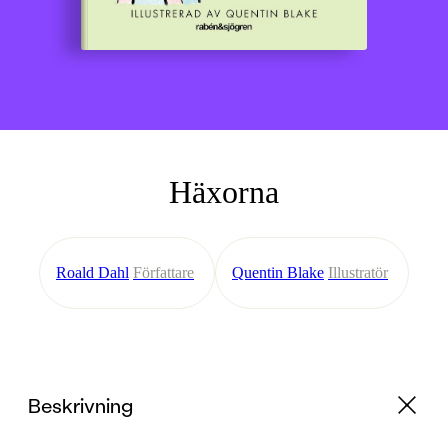
Häxorna
Roald Dahl
Författare
Quentin Blake
Illustratör
Beskrivning