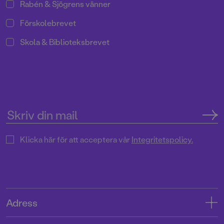
Rabén & Sjögrens vänner
Förskolebrevet
Skola & Biblioteksbrevet
Klicka här för att acceptera vår
Integritetspolicy.
Adress
Adress