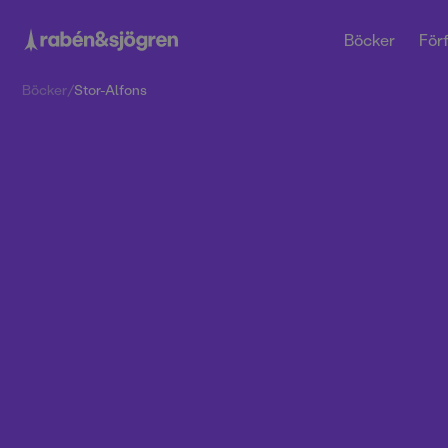
Böcker
Förf
Böcker
/
Stor-Alfons