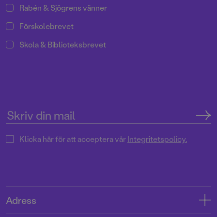
Rabén & Sjögrens vänner
Förskolebrevet
Skola & Biblioteksbrevet
Klicka här för att acceptera vår
Integritetspolicy.
Adress