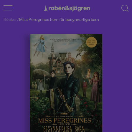
Böcker
/
Miss Peregrines hem för besynnerliga barn