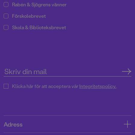
Rabén & Sjögrens vänner
Förskolebrevet
Skola & Biblioteksbrevet
Klicka här för att acceptera vår
Integritetspolicy.
Adress