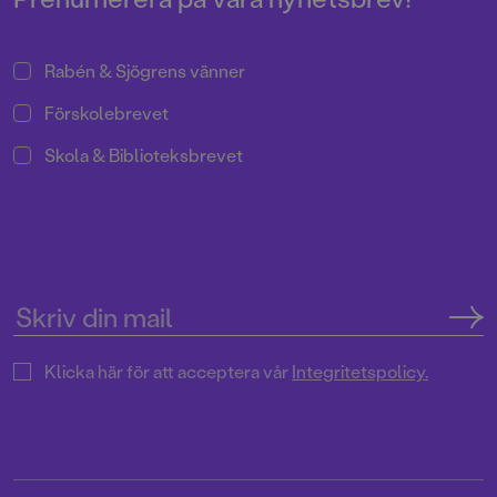
Rabén & Sjögrens vänner
Förskolebrevet
Skola & Biblioteksbrevet
Klicka här för att acceptera vår
Integritetspolicy.