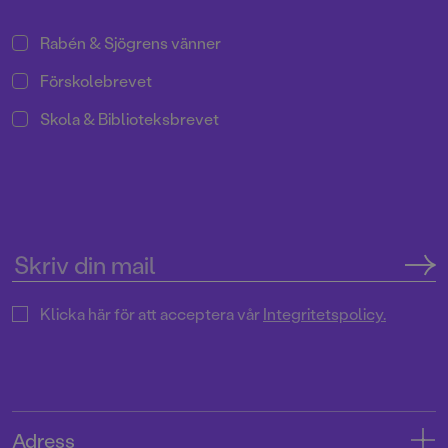
Rabén & Sjögrens vänner
Förskolebrevet
Skola & Biblioteksbrevet
Klicka här för att acceptera vår
Integritetspolicy.
Adress