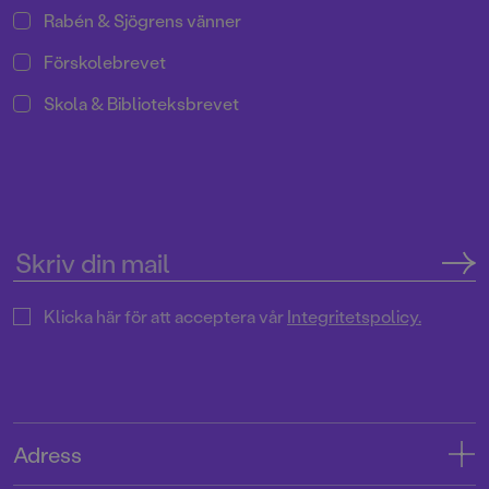
Rabén & Sjögrens vänner
Förskolebrevet
Skola & Biblioteksbrevet
Klicka här för att acceptera vår
Integritetspolicy.
Adress