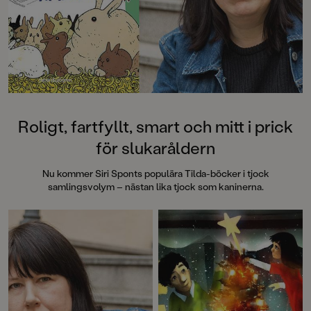
Roligt, fartfyllt, smart och mitt i prick
för slukaråldern
Nu kommer Siri Sponts populära Tilda-böcker i tjock
samlingsvolym – nästan lika tjock som kaninerna.