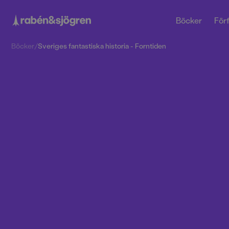
Böcker
Förf
Böcker
/
Sveriges fantastiska historia - Forntiden