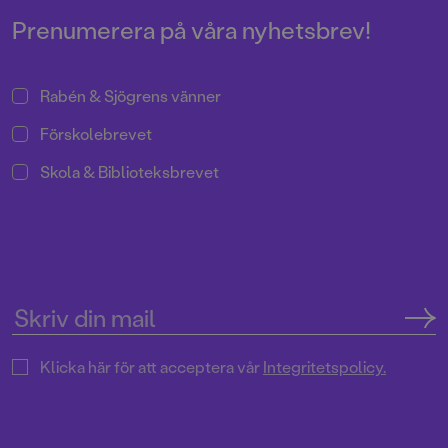
Prenumerera på våra nyhetsbrev!
Rabén & Sjögrens vänner
Förskolebrevet
Skola & Biblioteksbrevet
Klicka här för att acceptera vår
Integritetspolicy.