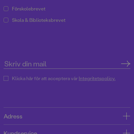
Förskolebrevet
Skola & Biblioteksbrevet
Klicka här för att acceptera vår
Integritetspolicy.
Adress
Adress
Kundservice