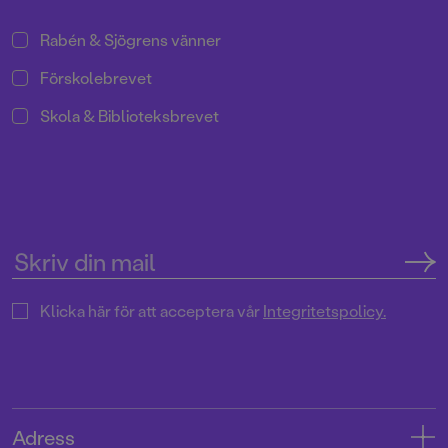
Rabén & Sjögrens vänner
Förskolebrevet
Skola & Biblioteksbrevet
Klicka här för att acceptera vår
Integritetspolicy.
Adress