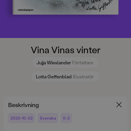
Vina Vinas vinter
Jujja Wieslander
Författare
Lotta Geffenblad
Illustratör
Beskrivning
2020-10-02
Svenska
0-3