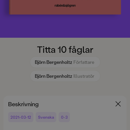
Titta 10 fåglar
Björn Bergenholtz
Författare
Björn Bergenholtz
Illustratör
Beskrivning
2021-03-12
Svenska
0-3