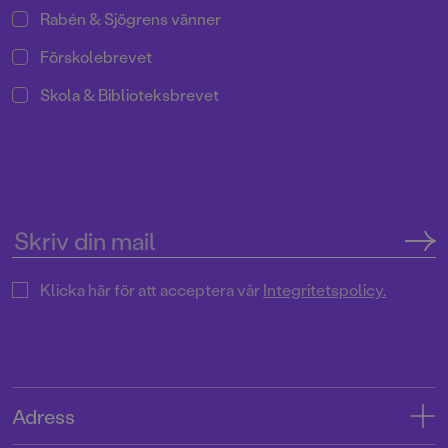
Rabén & Sjögrens vänner
Förskolebrevet
Skola & Biblioteksbrevet
Klicka här för att acceptera vår
Integritetspolicy.
Adress