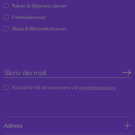
Rabén & Sjögrens vänner
Förskolebrevet
Skola & Biblioteksbrevet
Klicka här för att acceptera vår
Integritetspolicy.
Adress