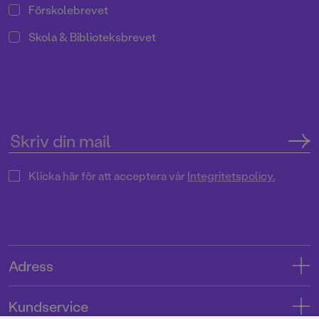
Förskolebrevet
Skola & Biblioteksbrevet
Klicka här för att acceptera vår
Integritetspolicy.
Adress
Adress
Kundservice