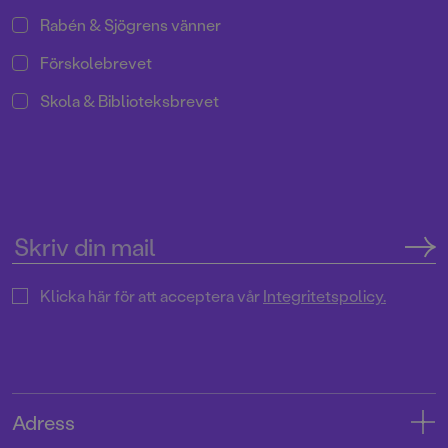
Rabén & Sjögrens vänner
Förskolebrevet
Skola & Biblioteksbrevet
Klicka här för att acceptera vår
Integritetspolicy.
Adress