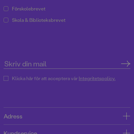
Förskolebrevet
Skola & Biblioteksbrevet
Klicka här för att acceptera vår
Integritetspolicy.
Adress
Adress
Kundservice