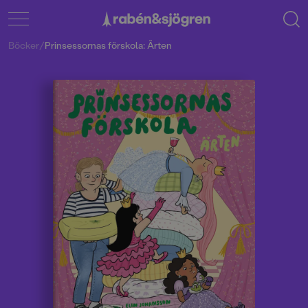
Böcker
/
Prinsessornas förskola: Ärten