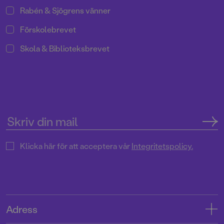
Rabén & Sjögrens vänner
Förskolebrevet
Skola & Biblioteksbrevet
Klicka här för att acceptera vår
Integritetspolicy.
Adress