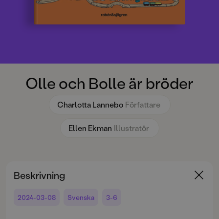
Olle och Bolle är bröder
Charlotta Lannebo
Författare
Ellen Ekman
Illustratör
Beskrivning
2024-03-08
Svenska
3-6