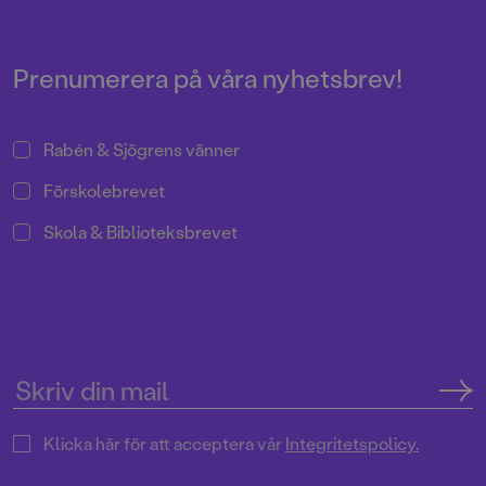
Prenumerera på våra nyhetsbrev!
Rabén & Sjögrens vänner
Förskolebrevet
Skola & Biblioteksbrevet
Klicka här för att acceptera vår
Integritetspolicy.