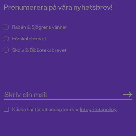
Prenumerera på våra nyhetsbrev!
Rabén & Sjögrens vänner
Förskolebrevet
Skola & Biblioteksbrevet
Klicka här för att acceptera vår
Integritetspolicy.