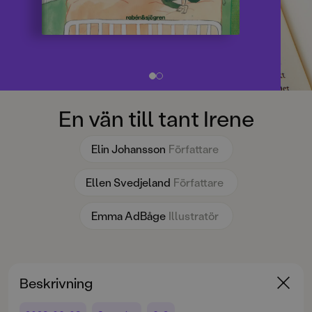
En vän till tant Irene
Elin Johansson
Författare
Ellen Svedjeland
Författare
Emma AdBåge
Illustratör
Beskrivning