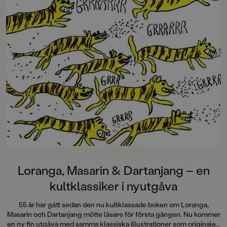
Loranga, Masarin & Dartanjang – en
kultklassiker i nyutgåva
55 år har gått sedan den nu kultklassade boken om Loranga,
Masarin och Dartanjang mötte läsare för första gången. Nu kommer
en ny fin utgåva med samma klassiska illustrationer som originalet,