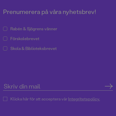
Pressrum
Prenumerera på våra nyhetsbrev!
Rabén & Sjögrens vänner
Förskolebrevet
Skola & Biblioteksbrevet
Klicka här för att acceptera vår
Integritetspolicy.