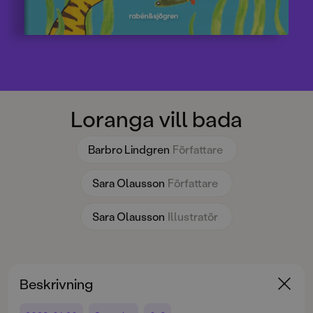
Loranga vill bada
Barbro Lindgren
Författare
Sara Olausson
Författare
Sara Olausson
Illustratör
Beskrivning