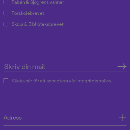
Rabén & Sjögrens vänner
Förskolebrevet
Skola & Biblioteksbrevet
Klicka här för att acceptera vår
Integritetspolicy.
Adress
Adress