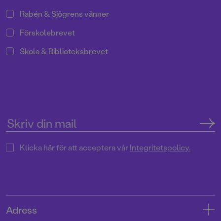
Rabén & Sjögrens vänner
Förskolebrevet
Skola & Biblioteksbrevet
Klicka här för att acceptera vår
Integritetspolicy.
Adress