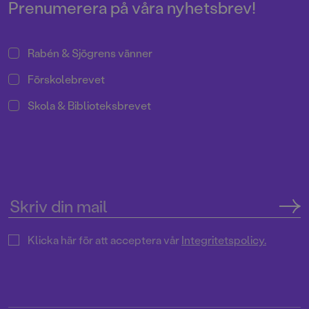
Prenumerera på våra nyhetsbrev!
Rabén & Sjögrens vänner
Förskolebrevet
Skola & Biblioteksbrevet
Klicka här för att acceptera vår
Integritetspolicy.