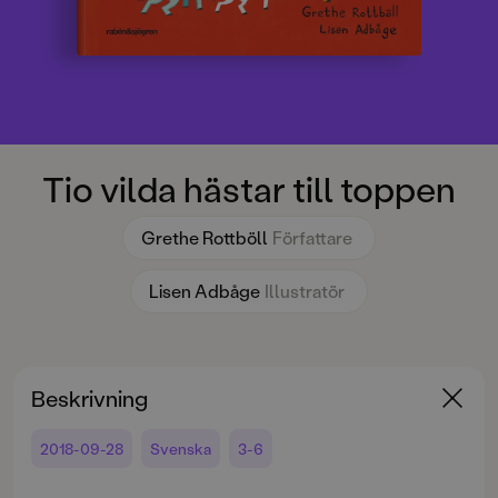
Tio vilda hästar till toppen
Grethe Rottböll
Författare
Lisen Adbåge
Illustratör
Beskrivning
2018-09-28
Svenska
3-6