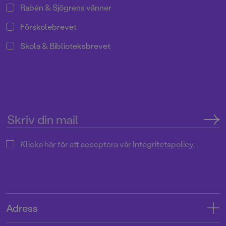
Rabén & Sjögrens vänner
Förskolebrevet
Skola & Biblioteksbrevet
Klicka här för att acceptera vår
Integritetspolicy.
Adress