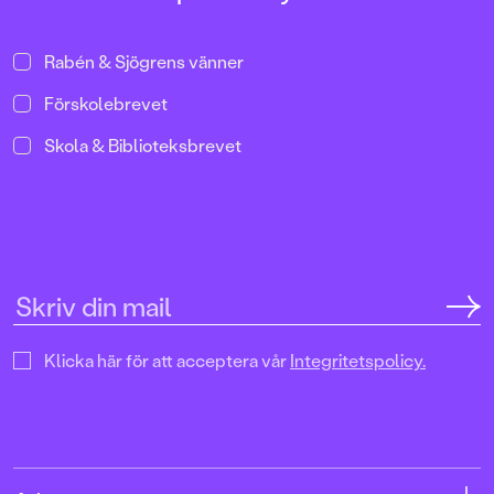
Rabén & Sjögrens vänner
Förskolebrevet
Skola & Biblioteksbrevet
Klicka här för att acceptera vår
Integritetspolicy.