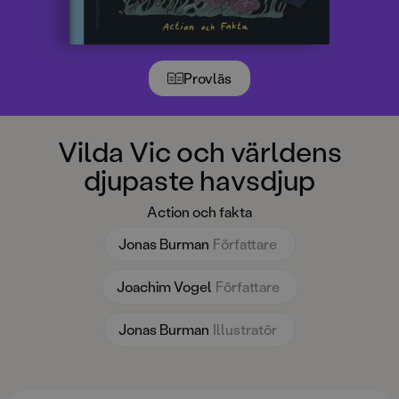
Provläs
Vilda Vic och världens
djupaste havsdjup
Action och fakta
Jonas Burman
Författare
Joachim Vogel
Författare
Jonas Burman
Illustratör