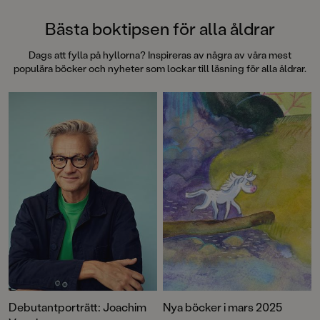
Bästa boktipsen för alla åldrar
Dags att fylla på hyllorna? Inspireras av några av våra mest
populära böcker och nyheter som lockar till läsning för alla åldrar.
Debutantporträtt: Joachim
Nya böcker i mars 2025