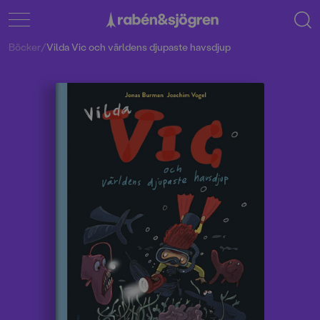
Böcker
/
Vilda Vic och världens djupaste havsdjup