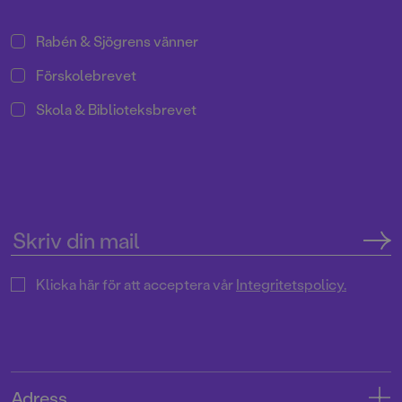
Rabén & Sjögrens vänner
Förskolebrevet
Skola & Biblioteksbrevet
Klicka här för att acceptera vår
Integritetspolicy.
Adress