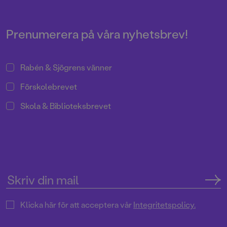
Pressrum
Prenumerera på våra nyhetsbrev!
Rabén & Sjögrens vänner
Förskolebrevet
Skola & Biblioteksbrevet
Klicka här för att acceptera vår
Integritetspolicy.