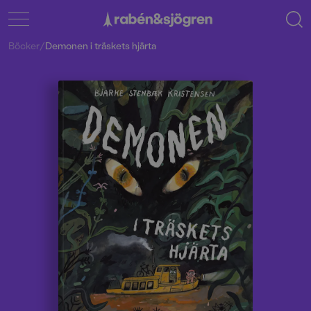
Böcker
/
Demonen i träskets hjärta