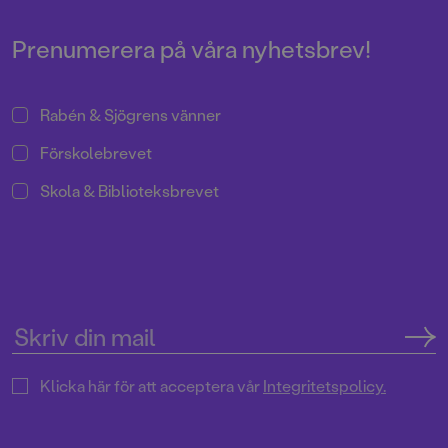
Pressrum
Prenumerera på våra nyhetsbrev!
Rabén & Sjögrens vänner
Förskolebrevet
Skola & Biblioteksbrevet
Klicka här för att acceptera vår
Integritetspolicy.