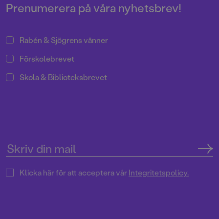
Prenumerera på våra nyhetsbrev!
Rabén & Sjögrens vänner
Förskolebrevet
Skola & Biblioteksbrevet
Klicka här för att acceptera vår
Integritetspolicy.