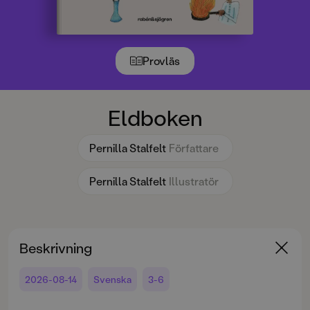
Provläs
Eldboken
Pernilla Stalfelt
Författare
Pernilla Stalfelt
Illustratör
Beskrivning
2026-08-14
Svenska
3-6