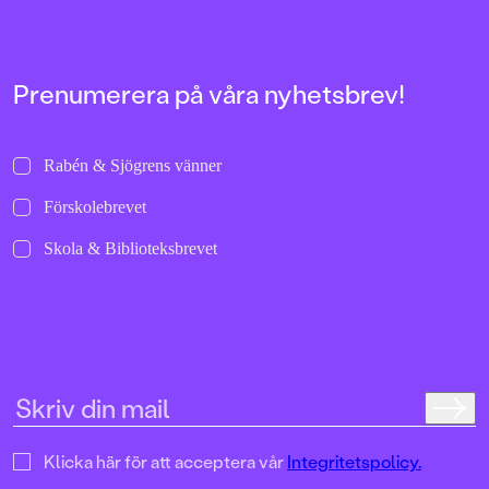
Prenumerera på våra nyhetsbrev!
Rabén & Sjögrens vänner
Förskolebrevet
Skola & Biblioteksbrevet
Klicka här för att acceptera vår
Integritetspolicy.