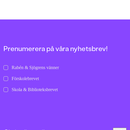
Prenumerera på våra nyhetsbrev!
Rabén & Sjögrens vänner
Förskolebrevet
Skola & Biblioteksbrevet