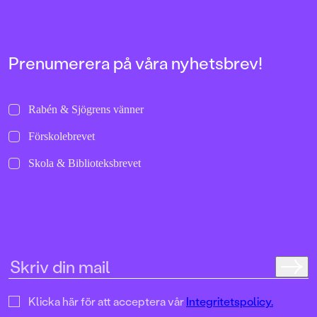
Prenumerera på våra nyhetsbrev!
Rabén & Sjögrens vänner
Förskolebrevet
Skola & Biblioteksbrevet
Klicka här för att acceptera vår
Integritetspolicy.