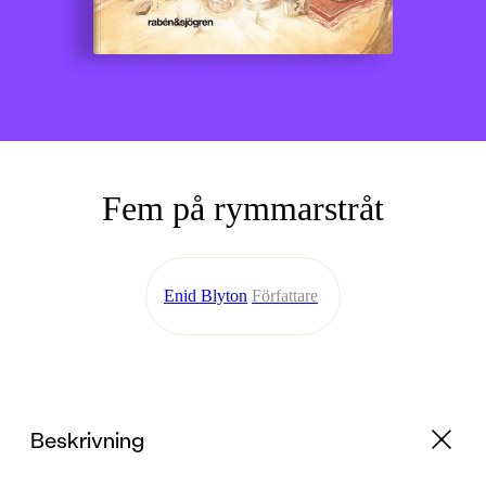
Fem på rymmarstråt
Enid Blyton
Författare
Beskrivning