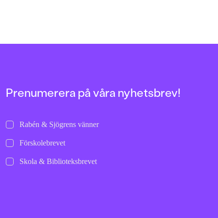
Prenumerera på våra nyhetsbrev!
Rabén & Sjögrens vänner
Förskolebrevet
Skola & Biblioteksbrevet