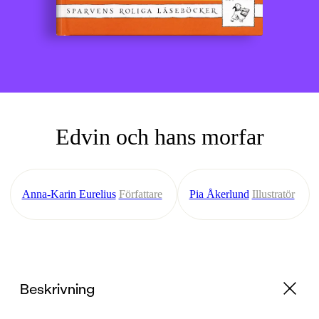
Edvin och hans morfar
Anna-Karin Eurelius
Författare
Pia Åkerlund
Illustratör
Beskrivning