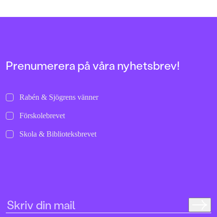
Prenumerera på våra nyhetsbrev!
Rabén & Sjögrens vänner
Förskolebrevet
Skola & Biblioteksbrevet