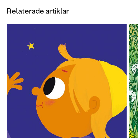
Relaterade artiklar