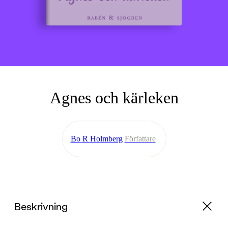
Agnes och kärleken
Bo R Holmberg
Författare
Beskrivning