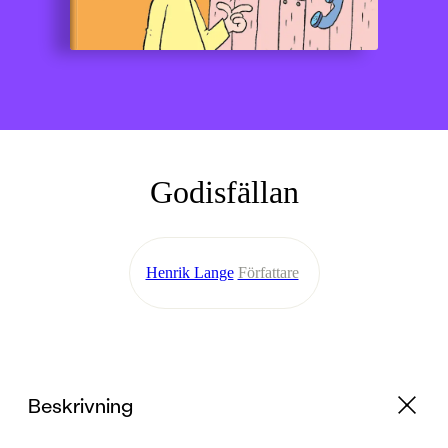
Godisfällan
Henrik Lange
Författare
Beskrivning