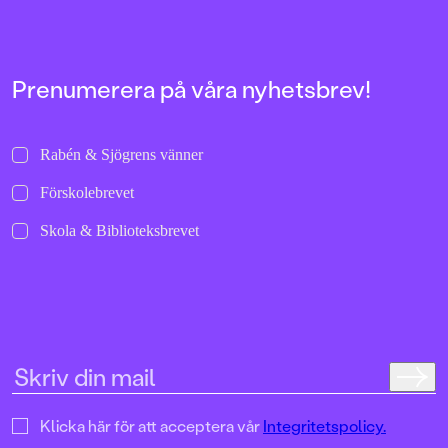
Prenumerera på våra nyhetsbrev!
Rabén & Sjögrens vänner
Förskolebrevet
Skola & Biblioteksbrevet
Klicka här för att acceptera vår
Integritetspolicy.