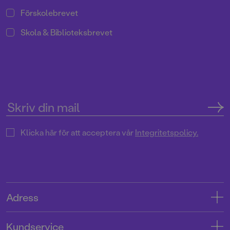
Förskolebrevet
Skola & Biblioteksbrevet
Klicka här för att acceptera vår
Integritetspolicy.
Adress
Adress
Kundservice