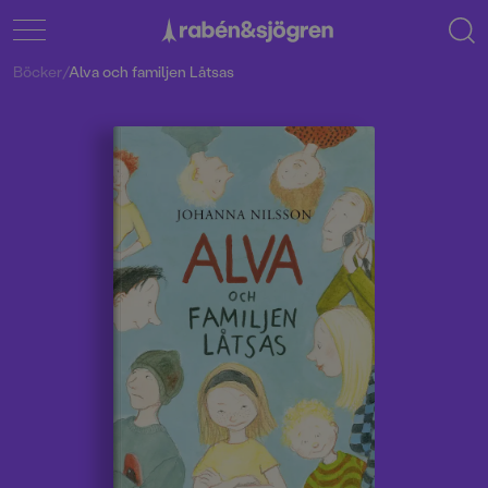
Böcker
/
Alva och familjen Låtsas