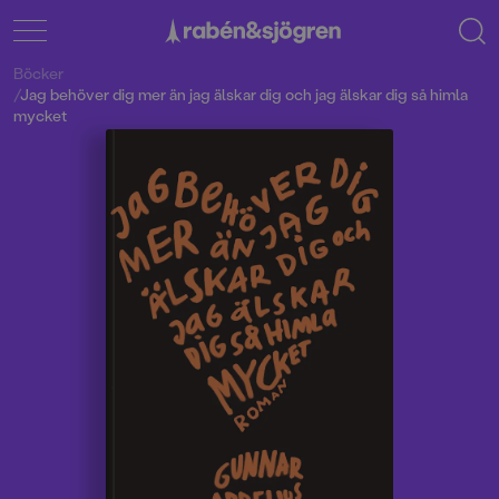
Böcker
/
Jag behöver dig mer än jag älskar dig och jag älskar dig så himla
mycket