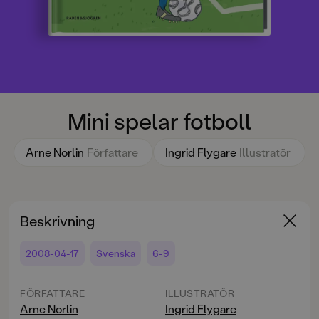
Mini spelar fotboll
Arne Norlin
Författare
Ingrid Flygare
Illustratör
Beskrivning
2008-04-17
Svenska
6-9
FÖRFATTARE
ILLUSTRATÖR
Arne Norlin
Ingrid Flygare