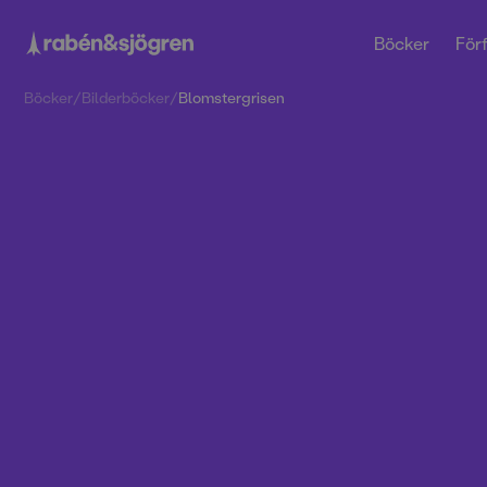
Böcker
Förf
Böcker
/
Bilderböcker
/
Blomstergrisen