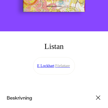
Listan
E Lockhart
Författare
Beskrivning