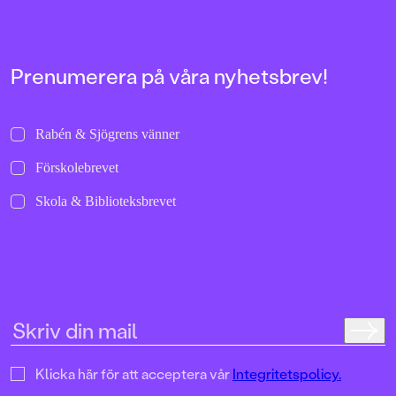
Prenumerera på våra nyhetsbrev!
Rabén & Sjögrens vänner
Förskolebrevet
Skola & Biblioteksbrevet
Klicka här för att acceptera vår
Integritetspolicy.