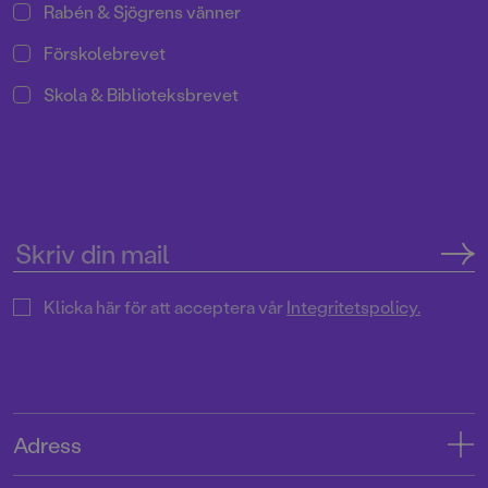
Rabén & Sjögrens vänner
Förskolebrevet
Skola & Biblioteksbrevet
Klicka här för att acceptera vår
Integritetspolicy.
Adress
Adress