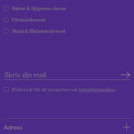
Rabén & Sjögrens vänner
Förskolebrevet
Skola & Biblioteksbrevet
Klicka här för att acceptera vår
Integritetspolicy.
Adress