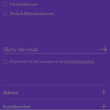
Förskolebrevet
Skola & Biblioteksbrevet
Klicka här för att acceptera vår
Integritetspolicy.
Adress
Adress
Kundservice