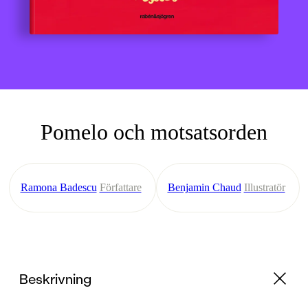
Pomelo och motsatsorden
Ramona Badescu
Författare
Benjamin Chaud
Illustratör
Beskrivning