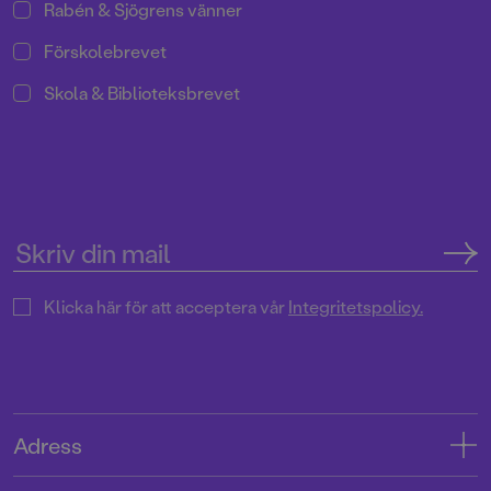
Rabén & Sjögrens vänner
Förskolebrevet
Skola & Biblioteksbrevet
Klicka här för att acceptera vår
Integritetspolicy.
Adress
Adress