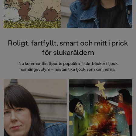
Roligt, fartfyllt, smart och mitt i prick
för slukaråldern
Nu kommer Siri Sponts populära Tilda-böcker i tjock
samlingsvolym – nästan lika tjock som kaninerna.