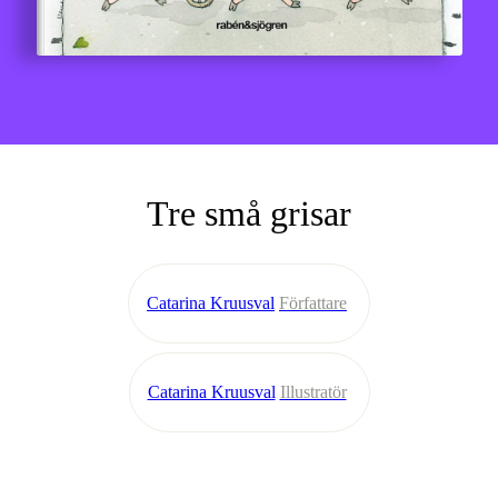
Tre små grisar
Catarina Kruusval
Författare
Catarina Kruusval
Illustratör