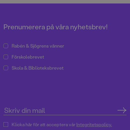
och finurlig humor.
Prenumerera på våra nyhetsbrev!
Rabén & Sjögrens vänner
Förskolebrevet
Skola & Biblioteksbrevet
Klicka här för att acceptera vår
Integritetspolicy.