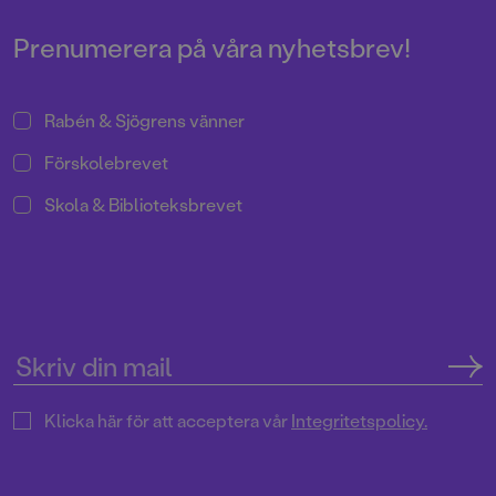
Pressrum
Prenumerera på våra nyhetsbrev!
Rabén & Sjögrens vänner
Förskolebrevet
Skola & Biblioteksbrevet
Klicka här för att acceptera vår
Integritetspolicy.