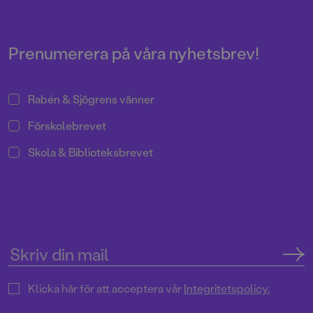
Prenumerera på våra nyhetsbrev!
Rabén & Sjögrens vänner
Förskolebrevet
Skola & Biblioteksbrevet
Klicka här för att acceptera vår
Integritetspolicy.