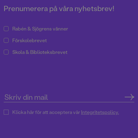
Prenumerera på våra nyhetsbrev!
Rabén & Sjögrens vänner
Förskolebrevet
Skola & Biblioteksbrevet
Klicka här för att acceptera vår
Integritetspolicy.